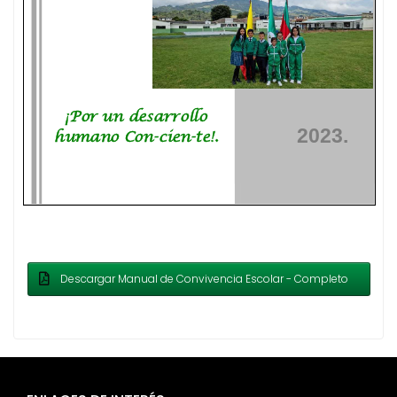
Descargar Manual de Convivencia Escolar - Completo