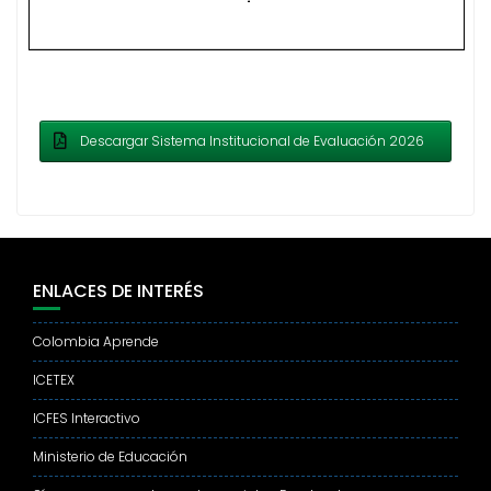
Descargar Sistema Institucional de Evaluación 2026
ENLACES DE INTERÉS
Colombia Aprende
ICETEX
ICFES Interactivo
Ministerio de Educación