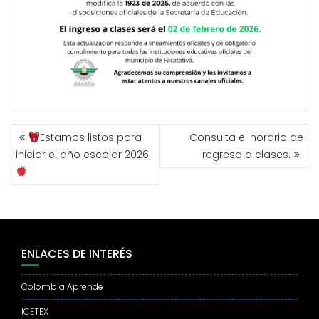
NAVEGACIÓN
Estamos listos para
Consulta el horario de
DE
iniciar el año escolar 2026.
regreso a clases.
ENTRADAS
ENLACES DE INTERÉS
Colombia Aprende
ICETEX