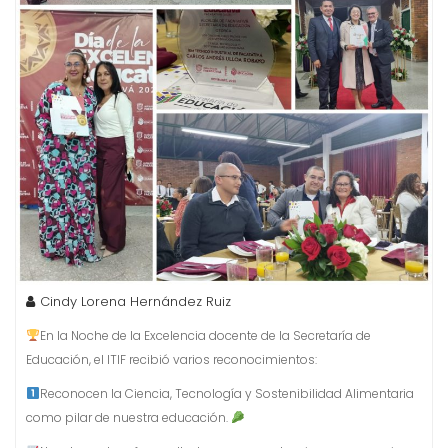
Cindy Lorena Hernández Ruiz
En la Noche de la Excelencia docente de la Secretaría de
Educación, el ITIF recibió varios reconocimientos:
Reconocen la Ciencia, Tecnología y Sostenibilidad Alimentaria
como pilar de nuestra educación.