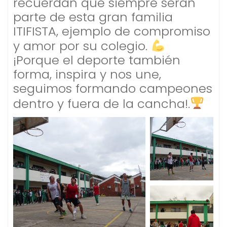
recuerdan que siempre serán
parte de esta gran familia
ITIFISTA, ejemplo de compromiso
y amor por su colegio.
¡Porque el deporte también
forma, inspira y nos une,
seguimos formando campeones
dentro y fuera de la cancha!.