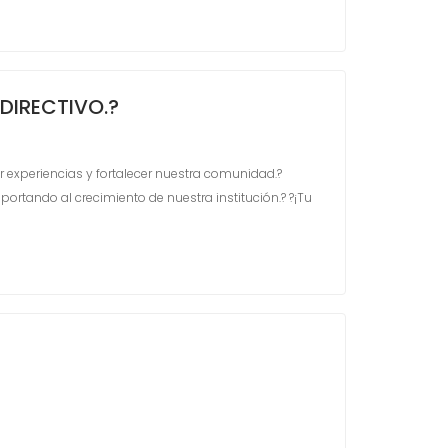
DIRECTIVO.?
 experiencias y fortalecer nuestra comunidad.?
portando al crecimiento de nuestra institución.?
?¡Tu